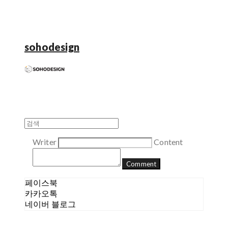
sohodesign
Writer
Content
Comment
페이스북
카카오톡
네이버 블로그