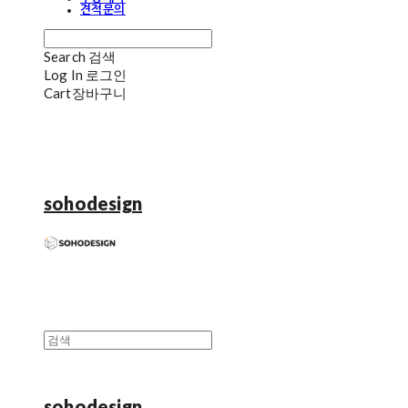
견적문의
Search
검색
Log In
로그인
Cart
장바구니
sohodesign
sohodesign