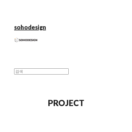
sohodesign
PROJECT