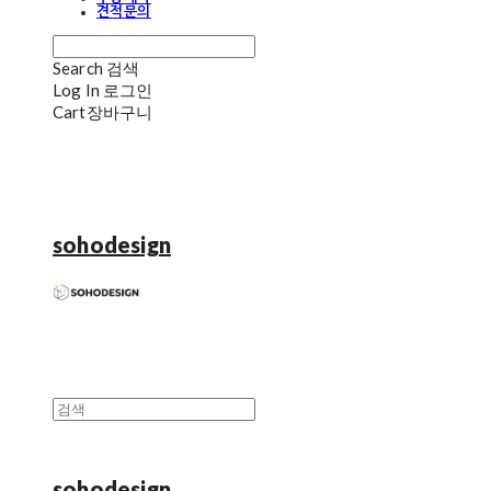
견적문의
Search
검색
Log In
로그인
Cart
장바구니
sohodesign
sohodesign