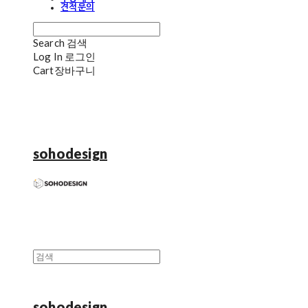
견적문의
Search
검색
Log In
로그인
Cart
장바구니
sohodesign
sohodesign