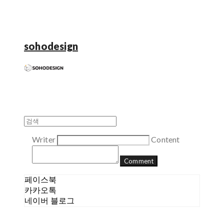
sohodesign
Writer
Content
Comment
페이스북
카카오톡
네이버 블로그