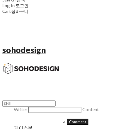
Log In
로그인
Cart
장바구니
sohodesign
Writer
Content
Comment
페이스북