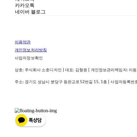
카카오톡
네이버 블로그
이용약관
개인정보처리방침
사업자정보확인
상호: 주식회사 소호디자인 | 대표: 김형원 | 개인정보관리책임자: 이동우 | 전화
주소: 경기도 성남시 분당구 동판교로52번길 15, 1층 | 사업자등록번