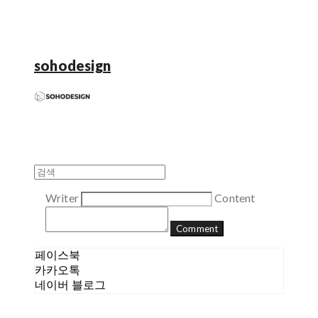
sohodesign
Writer
Content
Comment
페이스북
카카오톡
네이버 블로그