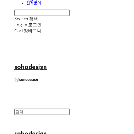
견적문의
Search
검색
Log In
로그인
Cart
장바구니
sohodesign
sohodesign