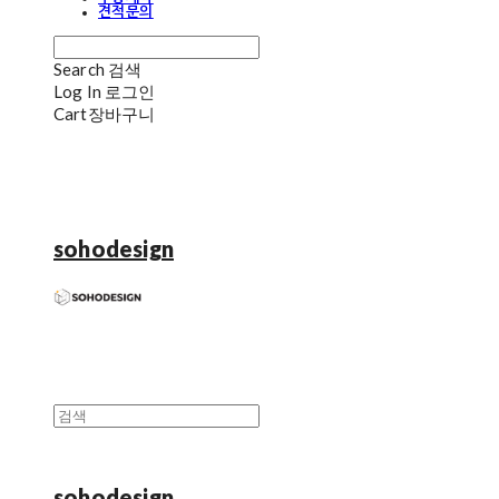
견적문의
Search
검색
Log In
로그인
Cart
장바구니
sohodesign
sohodesign