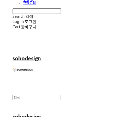
견적문의
Search
검색
Log In
로그인
Cart
장바구니
sohodesign
sohodesign