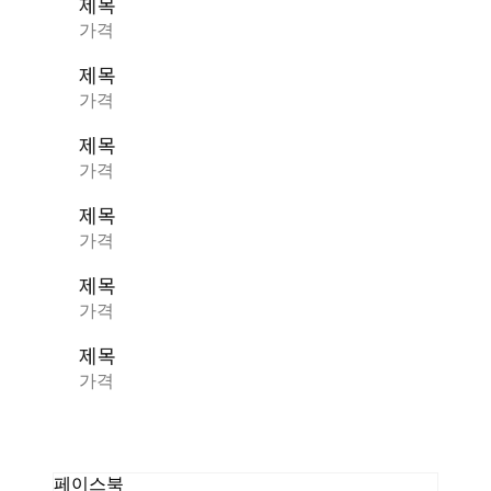
제목
가격
제목
가격
제목
가격
제목
가격
제목
가격
제목
가격
페이스북