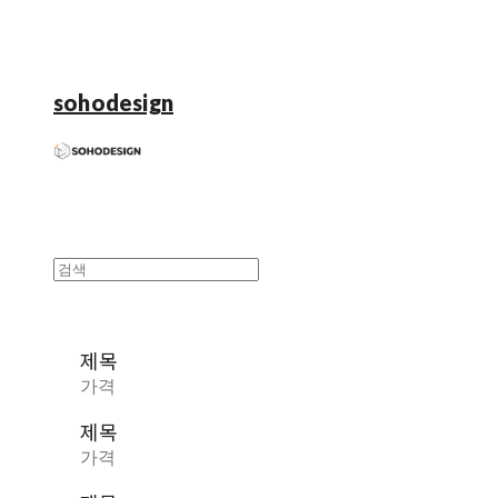
sohodesign
제목
가격
제목
가격