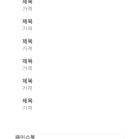
제목
가격
제목
가격
제목
가격
제목
가격
제목
가격
제목
가격
페이스북