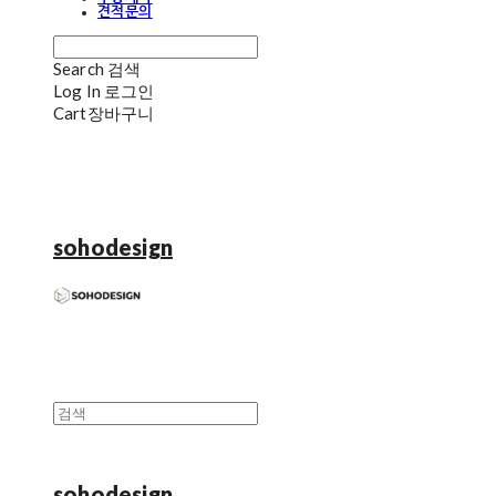
견적문의
Search
검색
Log In
로그인
Cart
장바구니
sohodesign
sohodesign