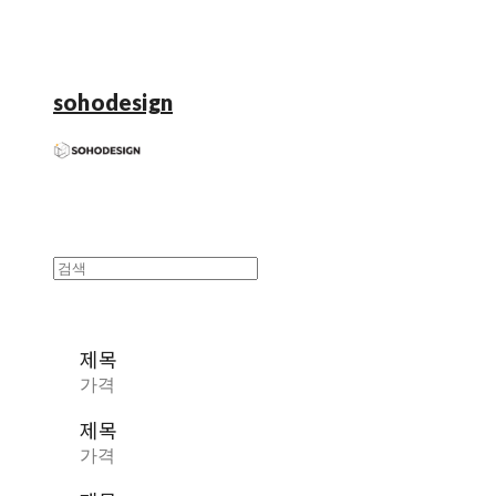
sohodesign
제목
가격
제목
가격